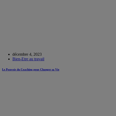
décembre 4, 2023
Bien-Etre au travail
Le Pouvoir du Coaching pour Changer sa Vie