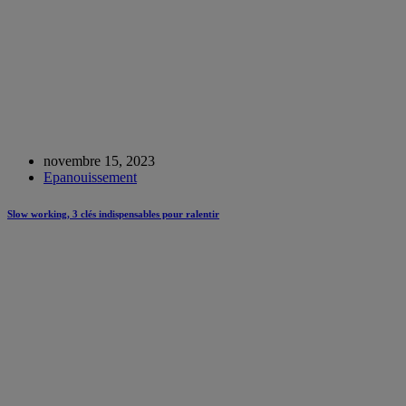
novembre 15, 2023
Epanouissement
Slow working, 3 clés indispensables pour ralentir