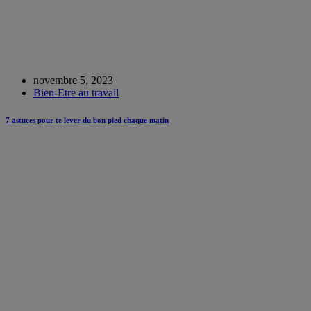
novembre 5, 2023
Bien-Etre au travail
7 astuces pour te lever du bon pied chaque matin