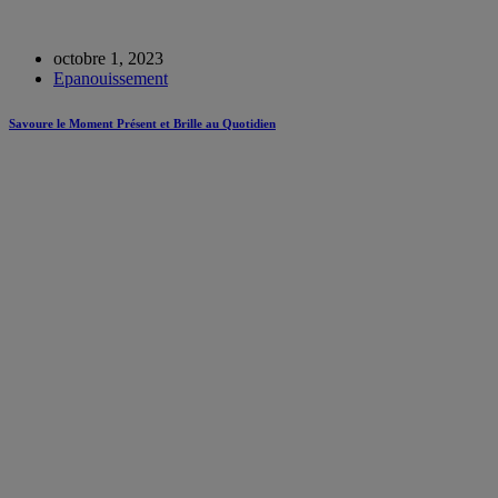
octobre 1, 2023
Epanouissement
Savoure le Moment Présent et Brille au Quotidien