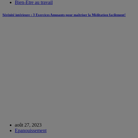
Bien-Etre au travail
Sérénité intérieure : 3 Exercices Amusants pour maîtriser la Méditation facilement!
août 27, 2023
Epanouissement