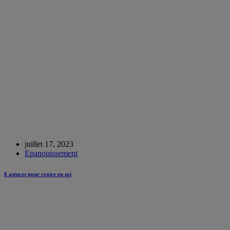
juillet 17, 2023
Epanouissement
6 astuces pour croire en soi