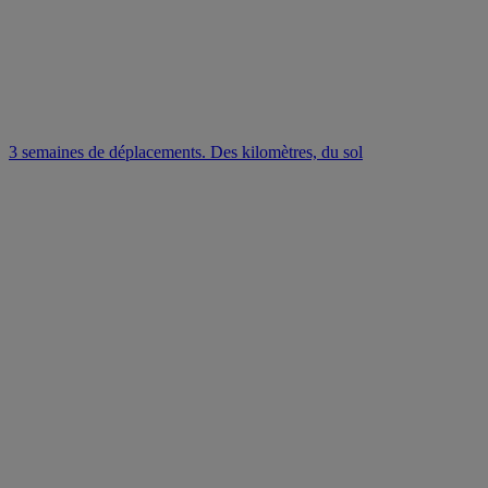
3 semaines de déplacements. Des kilomètres, du sol