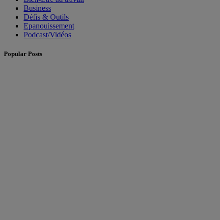
Business
Défis & Outils
Epanouissement
Podcast/Vidéos
Popular Posts