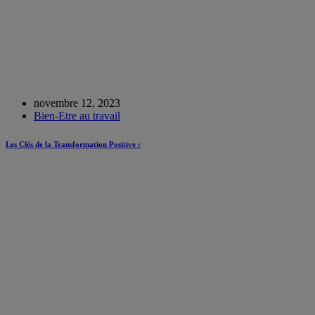
novembre 12, 2023
Bien-Etre au travail
Les Clés de la Transformation Positive :