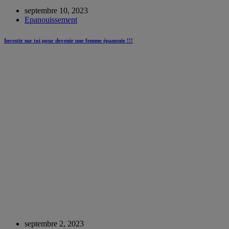
septembre 10, 2023
Epanouissement
Investir sur toi pour devenir une femme épanouie !!!
septembre 2, 2023