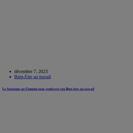
décembre 7, 2023
Bien-Etre au travail
Le Stoïcisme au Féminin pour renforcer ton Bien-être au travail