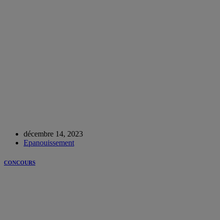
décembre 14, 2023
Epanouissement
CONCOURS