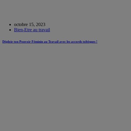
octobre 15, 2023
Bien-Etre au travail
Déploie ton Pouvoir Féminin au Travail avec les accords toltèques !