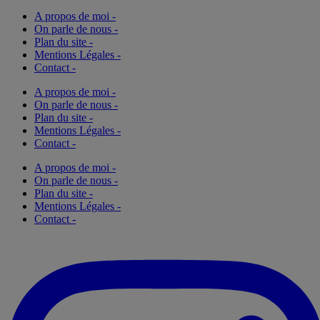
A propos de moi -
On parle de nous -
Plan du site -
Mentions Légales -
Contact -
A propos de moi -
On parle de nous -
Plan du site -
Mentions Légales -
Contact -
A propos de moi -
On parle de nous -
Plan du site -
Mentions Légales -
Contact -